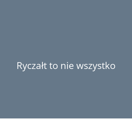
Ryczałt to nie wszystko