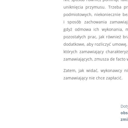
uniknięcia przymusu. Trzeba pr
podmiotowych, niekoniecznie be
i sposób zachowania zamawiaj
gdyż odmowa ich wykonania, 
pozostałych prac, jak również 
dodatkowe, aby rozliczyć umowę, 
których zamawiający charakteryz
zamawiających, zmusza de facto 
Zatem, jak widać, wykonawcy n
zamawiający nie chce zapłacić.
Dot
obs
zmi